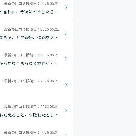
最新の口コミ投稿日：2026.05.21
と言われ、今後はどうしたら良
時こうやって失敗したからこれ
最新の口コミ投稿日：2026.05.21
高めることや報告、連絡を大切
とも必要な事だと思います。
最新の口コミ投稿日：2026.05.21
からありとあらゆる方面から質
要があると感じます。また、特
最新の口コミ投稿日：2026.05.21
最新の口コミ投稿日：2026.05.21
もらえること。失敗したとして
最新の口コミ投稿日：2026.05.21