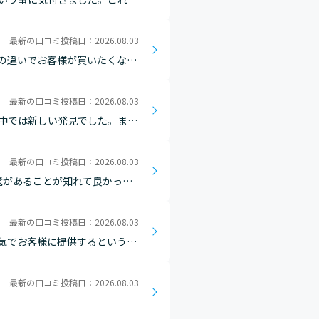
最新の口コミ投稿日：2026.08.03
の違いでお客様が買いたくなる
最新の口コミ投稿日：2026.08.03
中では新しい発見でした。ま
最新の口コミ投稿日：2026.08.03
境があることが知れて良かっ
最新の口コミ投稿日：2026.08.03
気でお客様に提供するという気
い関係を築けるような環境が出
最新の口コミ投稿日：2026.08.03