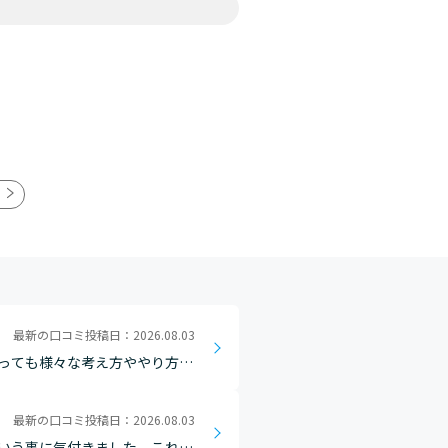
最新の口コミ投稿日：2026.08.03
っても様々な考え方ややり方が
最新の口コミ投稿日：2026.08.03
いう事に気付きました。これか