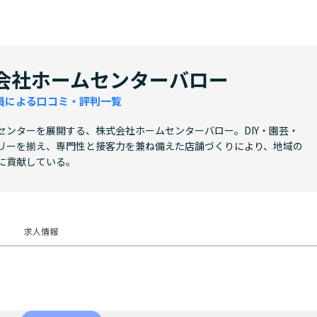
会社ホームセンターバロー
員による口コミ・評判一覧
センターを展開する、株式会社ホームセンターバロー。DIY・園芸・
リーを揃え、専門性と接客力を兼ね備えた店舗づくりにより、地域の
に貢献している。
求人情報