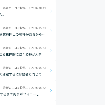
最新の口コミ投稿日：2026.08.03
た。
最新の口コミ投稿日：2026.05.23
従業員同士の挨拶があるからこ
行った際に他社よりも挨拶が多
最新の口コミ投稿日：2026.05.23
自ら主体的に動く姿勢が大事だ
最新の口コミ投稿日：2026.05.23
で活躍するには他者と同じでは
。そしてこれができることこそ
最新の口コミ投稿日：2026.05.22
長するまで周りがフォローして