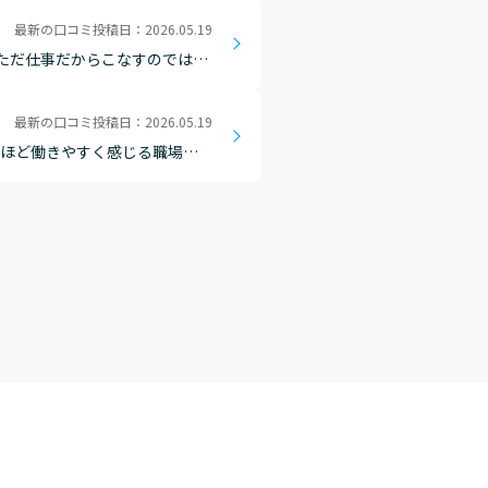
最新の口コミ投稿日：2026.05.19
ただ仕事だからこなすのではな
それをお客様に伝え、買っても
最新の口コミ投稿日：2026.05.19
人ほど働きやすく感じる職場だ