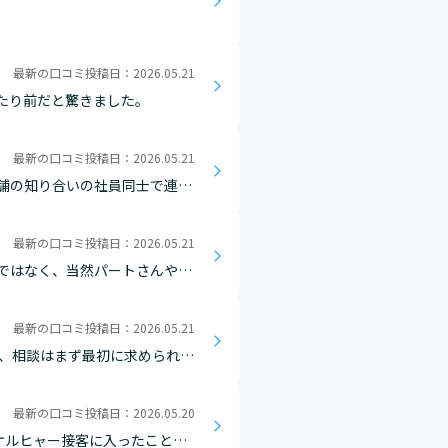
最新の口コミ投稿日：2026.05.21
たり前だと驚きました。
最新の口コミ投稿日：2026.05.21
舗の知り合いの社員同士で連絡
舗同士では、商品があればお客
最新の口コミ投稿日：2026.05.21
ではなく、当然パートさんやバ
達からはすぐに社員という目で見
最新の口コミ投稿日：2026.05.21
絡、相談はまず最初に求められる
最新の口コミ投稿日：2026.05.20
ケルヒャー接客に入ったことで