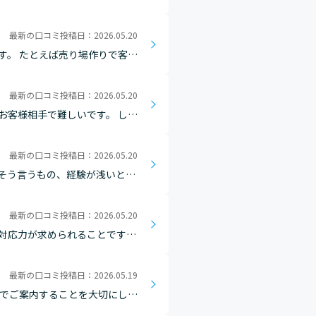
最新の口コミ投稿日：2026.05.20
す。 たとえば売り場作りで客目
も合うと思います。
最新の口コミ投稿日：2026.05.20
お客様相手で難しいです。 しか
れよ！って促されるくらい 残業
最新の口コミ投稿日：2026.05.20
そう言うもの、経験が浅いと理
いまま進んで行ってしまう。
最新の口コミ投稿日：2026.05.20
対応力が求められることです。
高い折り返しの電話をしてもら
最新の口コミ投稿日：2026.05.19
までご案内することを大切にして