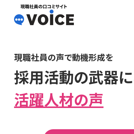
現職社員の口コミサイト VOiCE
現職社員の声で動機形成を
採用活動の武器に
活躍人材の声