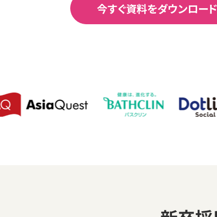
今すぐ資料をダウンロード
新卒採