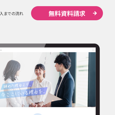
無料資料請求
入までの流れ