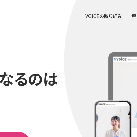
VOiCEの取り組み
導
なるのは