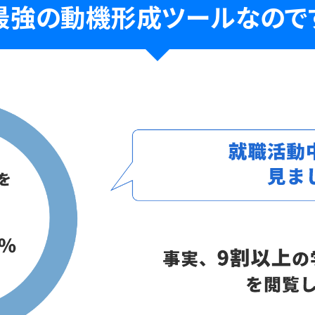
最強の動機形成ツールなので