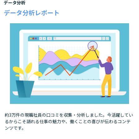
データ分析
データ分析レポート
約3万件の現職社員の口コミを収集・分析しました。今活躍してい
るからこそ語れる仕事の魅力や、働くことの喜びが伝わるコンテ
ンツです。