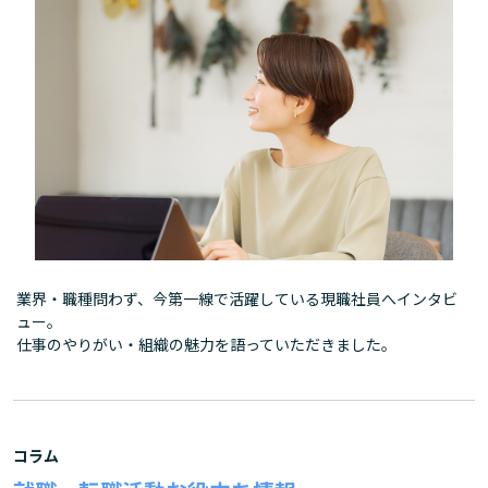
業界・職種問わず、今第一線で活躍している現職社員へインタビ
ュー。
仕事のやりがい・組織の魅力を語っていただきました。
コラム