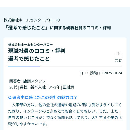
株式会社ホームセンターバローの
「選考で感じたこと」
に関する現職社員の口コミ・評判
株式会社ホームセンターバロー
現職社員の口コミ・評判
選考で感じたこと
共有
口コミ投稿日：2025.10.24
回答者 : 店舗スタッフ
20代 | 男性 | 新卒入社 | 0～3年 | 正社員
選考中に感じたこの会社の魅力は？
人事部の方は、他の会社の選考や進路の相談も受けようとしてく
ださり、インターンのときもとても良くしてもらいました。また、
自社の良いところだけでなく課題も話しており、入社する企業の比
較がしやすかったです。