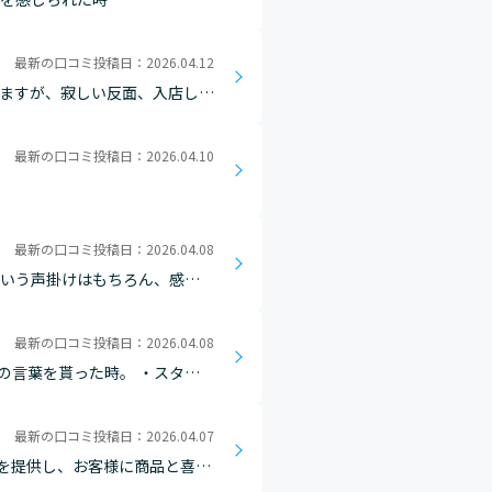
最新の口コミ投稿日：2026.04.12
いますが、寂しい反面、入店した
し誇らしく思えます。卒業した
最新の口コミ投稿日：2026.04.10
最新の口コミ投稿日：2026.04.08
という声掛けはもちろん、感謝
従業員も、うまくいかなかったこ
最新の口コミ投稿日：2026.04.08
の言葉を貰った時。 ・スタッ
。 ・新人を育成していて、新
最新の口コミ投稿日：2026.04.07
を提供し、お客様に商品と喜び
なるニーズに応える中で、柔軟な