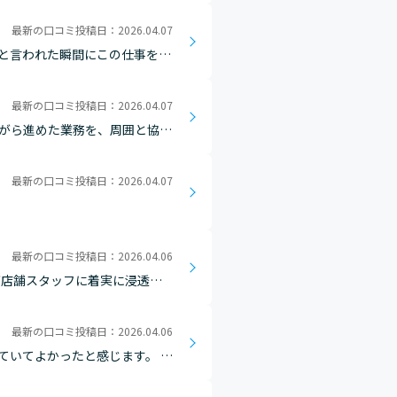
最新の口コミ投稿日：2026.04.07
と言われた瞬間にこの仕事を選
最新の口コミ投稿日：2026.04.07
ながら進めた業務を、周囲と協力
。 仲間と支え合いながら一つの
最新の口コミ投稿日：2026.04.07
最新の口コミ投稿日：2026.04.06
が店舗スタッフに着実に浸透
もありますが、自分の描く店舗
最新の口コミ投稿日：2026.04.06
ていてよかったと感じます。 特
言葉をいただけると、自分の行