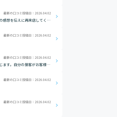
見た時に、育成に関われて良か
最新の口コミ投稿日：2026.04.02
の感想を伝えに再来店してくだ
客が誰かの役に立てたと実感で
最新の口コミ投稿日：2026.04.02
最新の口コミ投稿日：2026.04.02
じます。自分の接客がお客様を
最新の口コミ投稿日：2026.04.02
最新の口コミ投稿日：2026.04.02