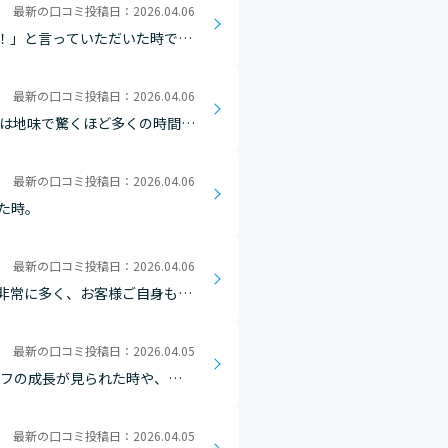
最新の口コミ投稿日：2026.04.06
！」と言っていただいた時で
最新の口コミ投稿日：2026.04.06
整は地味で驚くほど多くの時間を
最新の口コミ投稿日：2026.04.06
た時。
最新の口コミ投稿日：2026.04.06
非常に多く、お客様ご自身もそ
段のまれているシーンなどをお
最新の口コミ投稿日：2026.04.05
ッフの成長が見られた時や、
最新の口コミ投稿日：2026.04.05