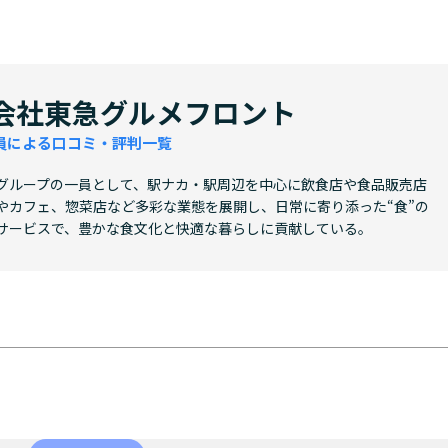
会社東急グルメフロント
員による口コミ・評判一覧
グループの一員として、駅ナカ・駅周辺を中心に飲食店や食品販売店
やカフェ、惣菜店など多彩な業態を展開し、日常に寄り添った“食”の
サービスで、豊かな食文化と快適な暮らしに貢献している。