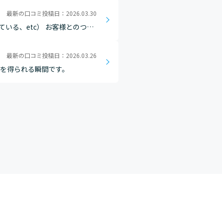
最新の口コミ投稿日：2026.03.30
いる、etc） お客様とのつな
体の数字目標を全員で達成で…
最新の口コミ投稿日：2026.03.26
感を得られる瞬間です。