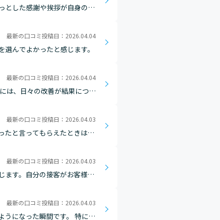
っとした感謝や挨拶が自身の励
最新の口コミ投稿日：2026.04.04
を選んでよかったと感じます。
最新の口コミ投稿日：2026.04.04
きには、日々の改善が結果につな
。自分の判断でチャレンジし、
最新の口コミ投稿日：2026.04.03
ったと言ってもらえたときはと
最新の口コミ投稿日：2026.04.03
じます。自分の接客がお客様を
最新の口コミ投稿日：2026.04.03
ようになった瞬間です。 特に、