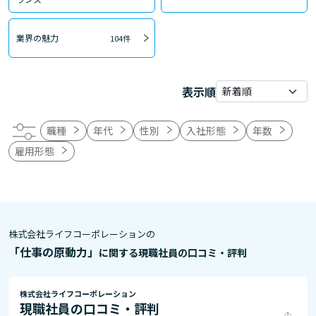
業界の魅力
104件
表示順
職種
年代
性別
入社形態
年数
雇用形態
株式会社ライフコーポレーションの
「仕事の原動力」
に関する現職社員の口コミ・評判
株式会社ライフコーポレーション
現職社員の口コミ・評判