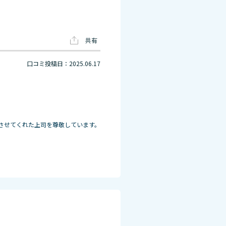
共有
口コミ投稿日：2025.06.17
させてくれた上司を尊敬しています。