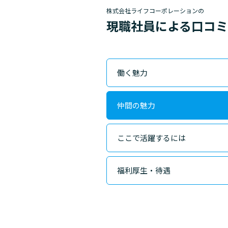
株式会社ライフコーポレーションの
現職社員による口コ
働く魅力
仲間の魅力
ここで活躍するには
福利厚生・待遇