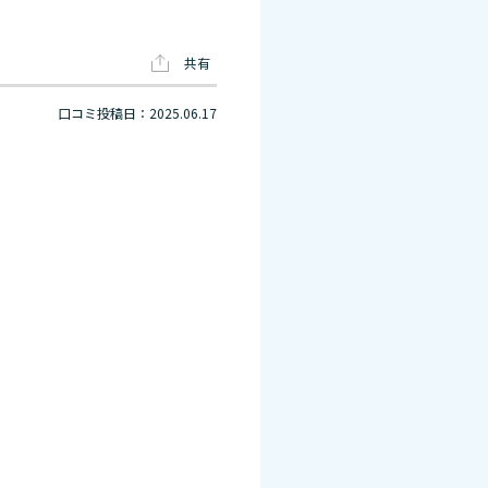
共有
口コミ投稿日：2025.06.17