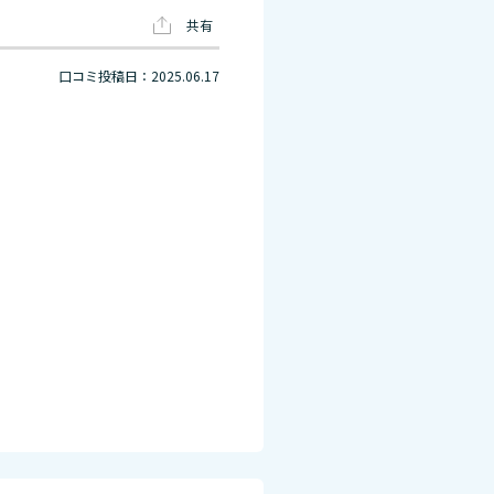
共有
口コミ投稿日：2025.06.17