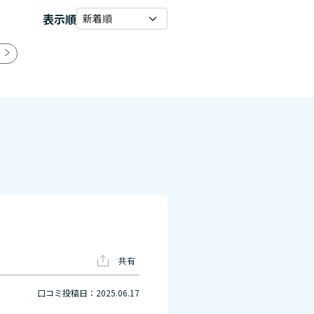
表示順
共有
口コミ投稿日：2025.06.17