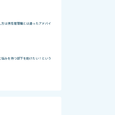
し方は男性管理職とは違ったアドバイ
じ悩みを持つ部下を助けたい！という