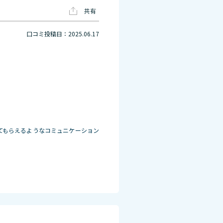
共有
口コミ投稿日：2025.06.17
てもらえるようなコミュニケーション