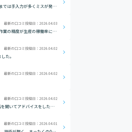
までは手入力が多くミスが発生
えました。関数やマクロを組み
最新の口コミ投稿日：2026.04.03
作業の精度が生産の稼働率に大
為、それが原因で生産トラブルに
最新の口コミ投稿日：2026.04.02
ました。
最新の口コミ投稿日：2026.04.02
最新の口コミ投稿日：2026.04.02
話を聞いてアドバイスをしたり
ざいます」と感謝の言葉をもら…
最新の口コミ投稿日：2026.04.01
、技術が無く、まったくの0か