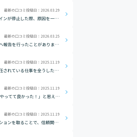
最新の口コミ投稿日：2026.03.29
インが停止した際、原因を一つ
品の位置がこの位置で正しいか
最新の口コミ投稿日：2026.03.25
へ報告を行ったことがありまし
感じました。
最新の口コミ投稿日：2025.11.19
任されている仕事を全うしたこ
最新の口コミ投稿日：2025.11.19
をやってて良かった！」と思えま
す。現場の理解が得られ、協力し
最新の口コミ投稿日：2025.11.19
ションを取ることで、信頼関係
こすことがラインリーダーをし