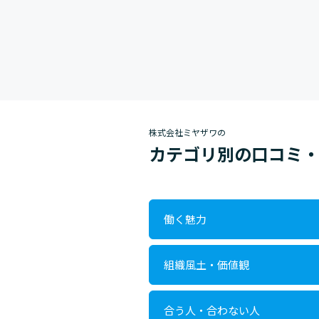
株式会社ミヤザワの
カテゴリ別の口コミ
働く魅力
組織風土・価値観
合う人・合わない人