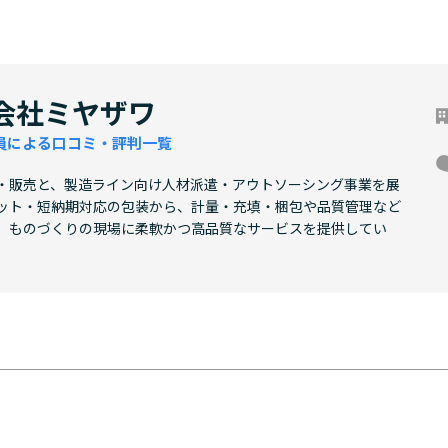
会社ミヤザワ
員による口コミ・評判一覧
・販売と、製造ライン向け人材派遣・アウトソーシング事業を展
ット・短納期対応の包装から、計量・充填・梱包や品質管理など
、ものづくりの現場に柔軟かつ高品質なサービスを提供してい