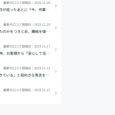
最新の口コミ投稿日：2025.11.18
月が経ったあとに『今、作業現
お礼を言われたとき、「自分が
最新の口コミ投稿日：2025.11.18
たのかをつきとめ、機械を復旧
まった時になるべく早く復旧させ
最新の口コミ投稿日：2025.11.17
時、お客様から「安心して任せ
最新の口コミ投稿日：2025.11.13
きている」と前向きな発言をも
にあたり、社員からは休暇の申し
最新の口コミ投稿日：2025.11.13