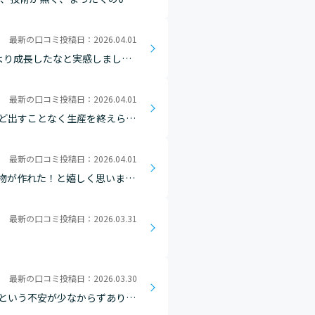
す。 ただ"かっこいい"だ
最新の口コミ投稿日：2026.04.01
より成長したなと実感しまし
すが、仕事の効率化を日々の生
最新の口コミ投稿日：2026.04.01
ど出すことなく生産を終えられ
最新の口コミ投稿日：2026.04.01
物が作れた！と嬉しく思いま
ほど思い出深く、愛着が湧きま
最新の口コミ投稿日：2026.03.31
最新の口コミ投稿日：2026.03.30
という不安が少なからずありま
た時に上手く流れていると嬉し