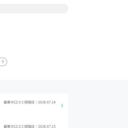
最新の口コミ投稿日：2026.07.16
最新の口コミ投稿日：2026.07.15