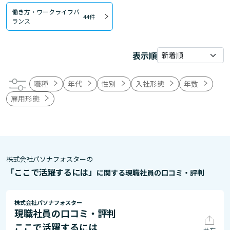
働き方・ワークライフバ
44件
ランス
表示順
職種
年代
性別
入社形態
年数
雇用形態
株式会社パソナフォスターの
「ここで活躍するには」
に関する現職社員の口コミ・評判
株式会社パソナフォスター
現職社員の口コミ・評判
ここで活躍するには