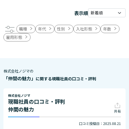
表示順
職種
年代
性別
入社形態
年数
雇用形態
株式会社ノジマの
「仲間の魅力」
に関する現職社員の口コミ・評判
株式会社ノジマ
現職社員の口コミ・評判
仲間の魅力
共有
口コミ投稿日：2025.08.21