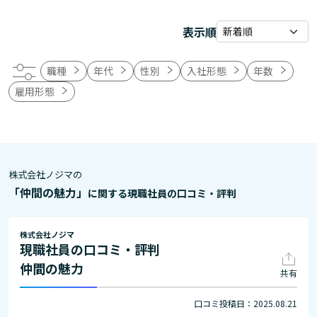
表示順
職種
年代
性別
入社形態
年数
雇用形態
株式会社ノジマの
「仲間の魅力」
に関する現職社員の口コミ・評判
株式会社ノジマ
現職社員の口コミ・評判
仲間の魅力
共有
口コミ投稿日：2025.08.21