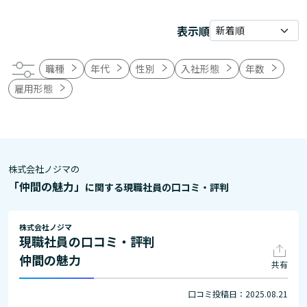
表示順
職種
年代
性別
入社形態
年数
雇用形態
株式会社ノジマの
「仲間の魅力」
に関する現職社員の口コミ・評判
株式会社ノジマ
現職社員の口コミ・評判
仲間の魅力
共有
口コミ投稿日：2025.08.21