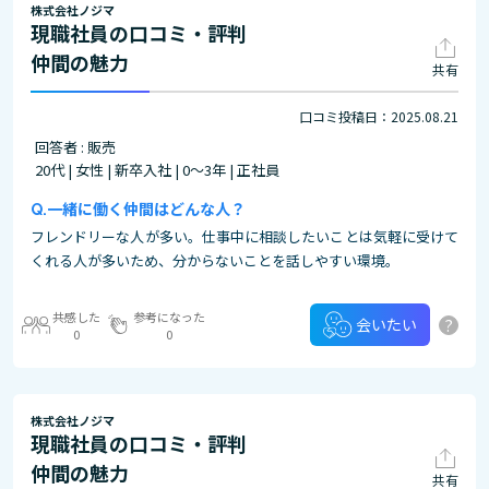
株式会社ノジマ
現職社員の口コミ・評判
仲間の魅力
共有
口コミ投稿日：2025.08.21
回答者 : 販売
20代 | 女性 | 新卒入社 | 0～3年 | 正社員
一緒に働く仲間はどんな人？
フレンドリーな人が多い。仕事中に相談したいことは気軽に受けて
くれる人が多いため、分からないことを話しやすい環境。
共感した
参考になった
?
会いたい
0
0
株式会社ノジマ
現職社員の口コミ・評判
仲間の魅力
共有