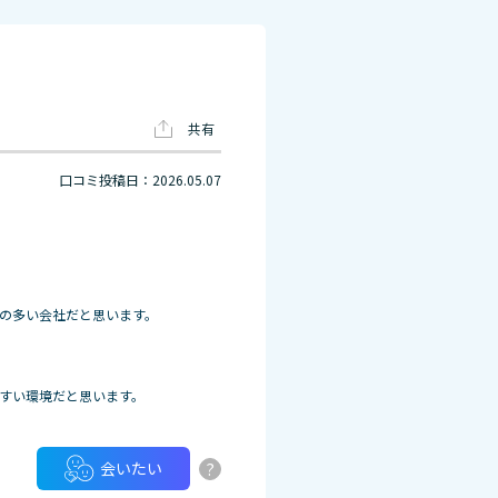
共有
口コミ投稿日：2026.05.07
の多い会社だと思います。
すい環境だと思います。
?
会いたい