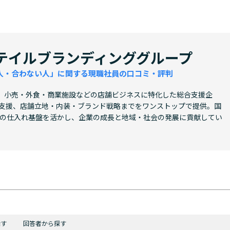
テイルブランディンググループ
人・合わない人」に関する現職社員の口コミ・評判
、小売・外食・商業施設などの店舗ビジネスに特化した総合支援企
能支援、店舗立地・内装・ブランド戦略までをワンストップで提供。国
社超の仕入れ基盤を活かし、企業の成長と地域・社会の発展に貢献してい
探す
回答者から探す