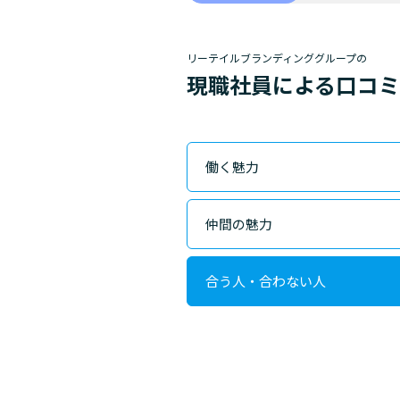
リーテイルブランディンググループの
現職社員による口コ
働く魅力
仲間の魅力
合う人・合わない人