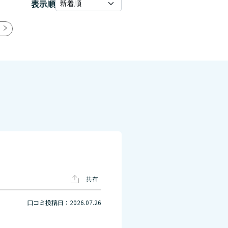
表示順
共有
口コミ投稿日：2026.07.26