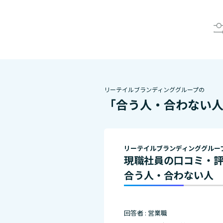
リーテイルブランディンググループの
「合う人・合わない
リーテイルブランディンググルー
現職社員の口コミ・
合う人・合わない人
回答者 : 営業職