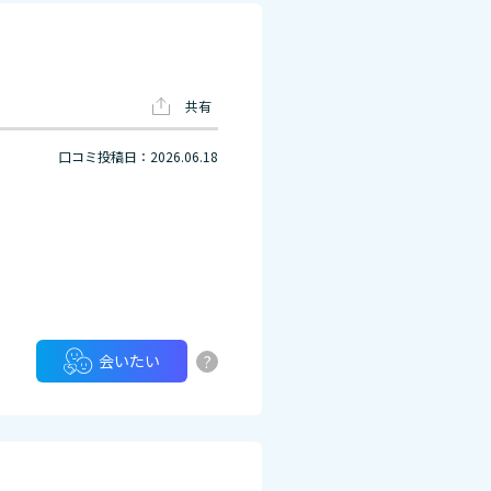
共有
口コミ投稿日：2026.06.18
?
会いたい