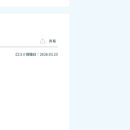
共有
口コミ投稿日：2026.03.23