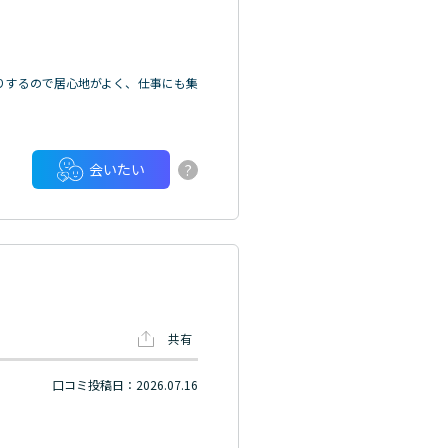
りするので居心地がよく、仕事にも集
?
会いたい
共有
口コミ投稿日：2026.07.16