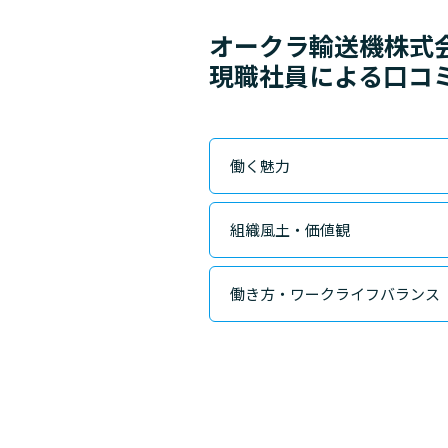
オークラ輸送機株式
現職社員による口コ
働く魅力
組織風土・価値観
働き方・ワークライフバランス