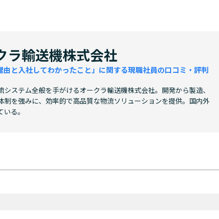
クラ輸送機株式会社
理由と入社してわかったこと」に関する現職社員の口コミ・評判
流システム全般を手がけるオークラ輸送機株式会社。開発から製造、
体制を強みに、効率的で高品質な物流ソリューションを提供。国内外
ている。