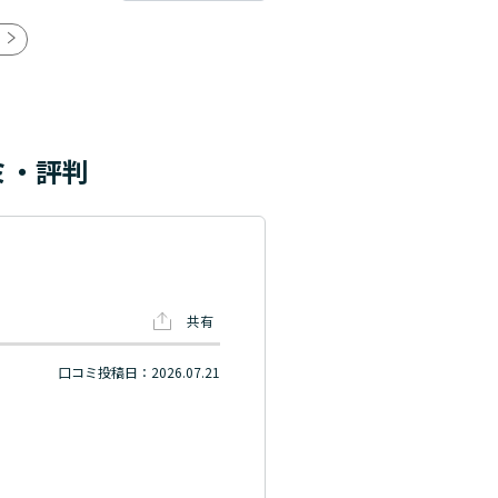
ミ・評判
共有
口コミ投稿日：2026.07.21