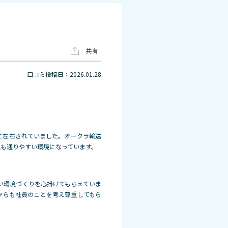
共有
口コミ投稿日：2026.01.28
に左右されていました。オークラ輸送
も通りやすい環境になっています。
い環境づくりを心掛けてもらえていま
からも社員のことを考え尊重してもら