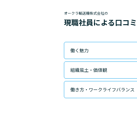
オークラ輸送機株式会社の
現職社員による口コ
働く魅力
組織風土・価値観
働き方・ワークライフバランス