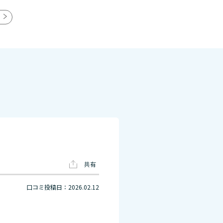
共有
口コミ投稿日：2026.02.12