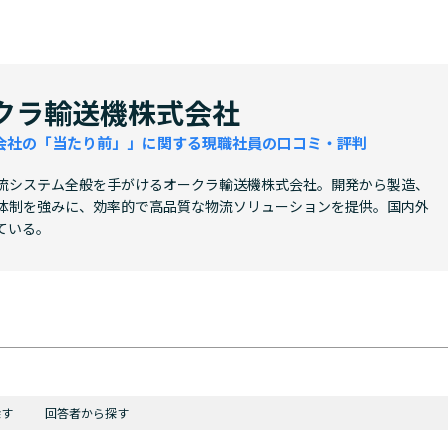
クラ輸送機株式会社
会社の「当たり前」」に関する現職社員の口コミ・評判
流システム全般を手がけるオークラ輸送機株式会社。開発から製造、
体制を強みに、効率的で高品質な物流ソリューションを提供。国内外
ている。
探す
回答者から探す