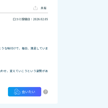
共有
口コミ投稿日：2026.02.05
ような味付けで、毎日、満足していま
合わせ、変えていこうという姿勢があ
?
会いたい