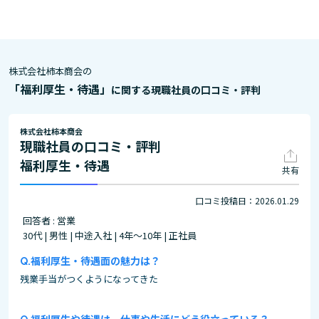
株式会社柿本商会の
「福利厚生・待遇」
に関する現職社員の口コミ・評判
株式会社柿本商会
現職社員の口コミ・評判
福利厚生・待遇
共有
口コミ投稿日：2026.01.29
回答者 : 営業
30代 | 男性 | 中途入社 | 4年～10年 | 正社員
福利厚生・待遇面の魅力は？
残業手当がつくようになってきた