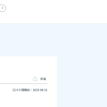
共有
口コミ投稿日：2025.08.21