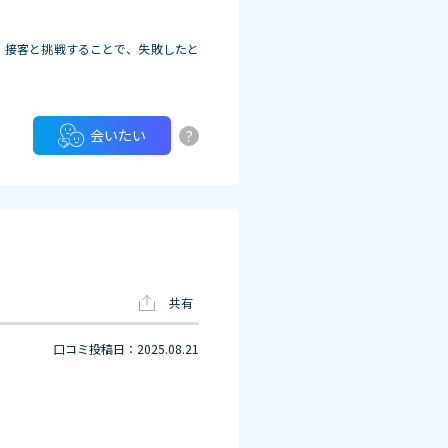
、接客と挑戦することで、失敗したと
?
会いたい
共有
口コミ投稿日：2025.08.21