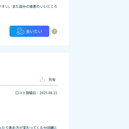
やすい。また自分の接客のいいところ
?
会いたい
共有
口コミ投稿日：2025.08.21
ったり進め方が変わってくる分同期と