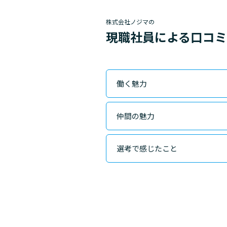
株式会社ノジマの
現職社員による口コ
働く魅力
仲間の魅力
選考で感じたこと