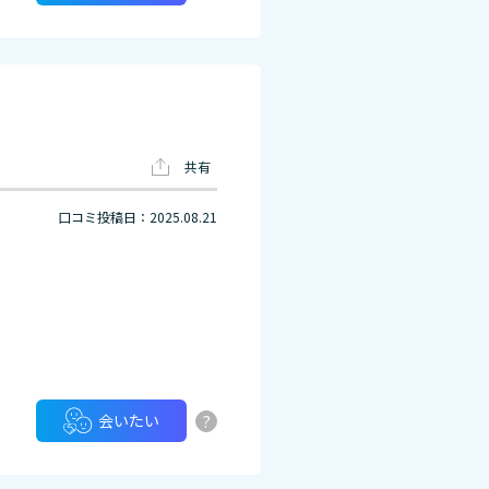
共有
口コミ投稿日：2025.08.21
?
会いたい