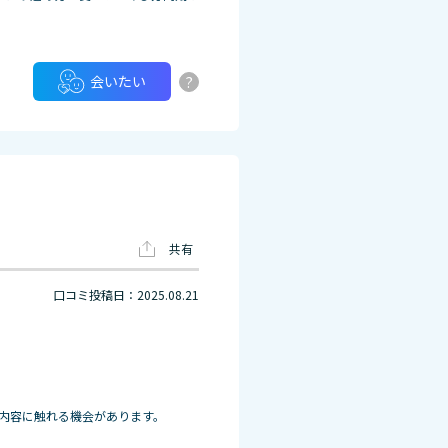
?
会いたい
共有
口コミ投稿日：2025.08.21
内容に触れる機会があります。