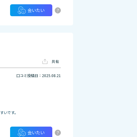
?
会いたい
共有
口コミ投稿日：2025.08.21
すいです。
?
会いたい