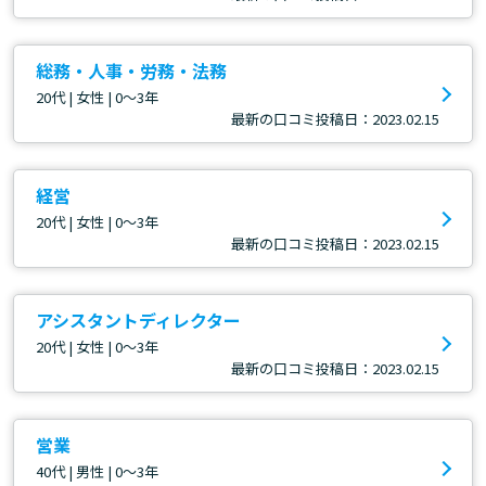
総務・人事・労務・法務
20代 | 女性 | 0～3年
最新の口コミ投稿日：2023.02.15
経営
20代 | 女性 | 0～3年
最新の口コミ投稿日：2023.02.15
アシスタントディレクター
20代 | 女性 | 0～3年
最新の口コミ投稿日：2023.02.15
営業
40代 | 男性 | 0～3年