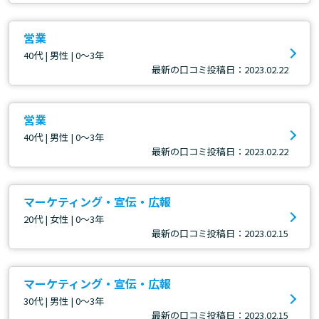
営業
40代 | 男性 | 0～3年
最新の口コミ投稿日：2023.02.22
営業
40代 | 男性 | 0～3年
最新の口コミ投稿日：2023.02.22
マーケティング・宣伝・広報
20代 | 女性 | 0～3年
最新の口コミ投稿日：2023.02.15
マーケティング・宣伝・広報
30代 | 男性 | 0～3年
最新の口コミ投稿日：2023.02.15