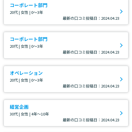
コーポレート部門
20代 | 女性 | 0～3年
最新の口コミ投稿日：2024.04.23
コーポレート部門
20代 | 女性 | 0～3年
最新の口コミ投稿日：2024.04.23
オペレーション
20代 | 女性 | 0～3年
最新の口コミ投稿日：2024.04.23
経営企画
30代 | 女性 | 4年～10年
最新の口コミ投稿日：2024.04.23