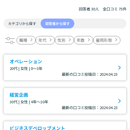
回答者 30人
全口コミ 75件
カテゴリから探す
回答者から探す
職種
年代
性別
年数
雇用形態
オペレーション
20代 | 女性 | 0～3年
最新の口コミ投稿日：2024.04.23
経営企画
30代 | 女性 | 4年～10年
最新の口コミ投稿日：2024.04.23
ビジネスデベロップメント