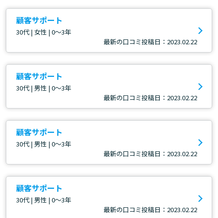
顧客サポート
30代 | 女性 | 0～3年
最新の口コミ投稿日：2023.02.22
顧客サポート
30代 | 男性 | 0～3年
最新の口コミ投稿日：2023.02.22
顧客サポート
30代 | 男性 | 0～3年
最新の口コミ投稿日：2023.02.22
顧客サポート
30代 | 男性 | 0～3年
最新の口コミ投稿日：2023.02.22