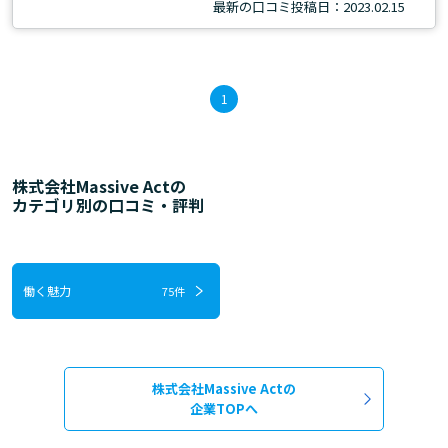
最新の口コミ投稿日：2023.02.15
1
株式会社Massive Actの
カテゴリ別の口コミ・評判
働く魅力
75件
株式会社Massive Actの
企業TOPへ