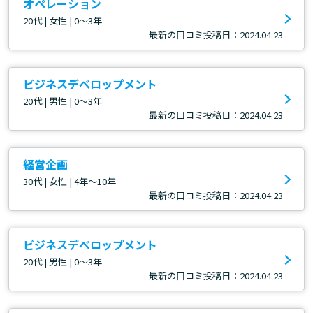
オペレーション
20代 | 女性 | 0～3年
最新の口コミ投稿日：2024.04.23
ビジネスデベロップメント
20代 | 男性 | 0～3年
最新の口コミ投稿日：2024.04.23
経営企画
30代 | 女性 | 4年～10年
最新の口コミ投稿日：2024.04.23
ビジネスデベロップメント
20代 | 男性 | 0～3年
最新の口コミ投稿日：2024.04.23