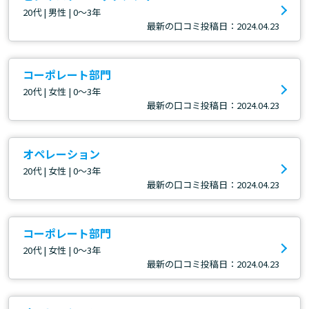
20代 | 男性 | 0～3年
最新の口コミ投稿日：2024.04.23
コーポレート部門
20代 | 女性 | 0～3年
最新の口コミ投稿日：2024.04.23
オペレーション
20代 | 女性 | 0～3年
最新の口コミ投稿日：2024.04.23
コーポレート部門
20代 | 女性 | 0～3年
最新の口コミ投稿日：2024.04.23