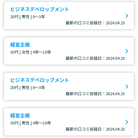
ビジネスデベロップメント
20代 | 男性 | 0～3年
最新の口コミ投稿日：2024.04.23
経営企画
30代 | 女性 | 4年～10年
最新の口コミ投稿日：2024.04.23
ビジネスデベロップメント
20代 | 男性 | 0～3年
最新の口コミ投稿日：2024.04.23
経営企画
30代 | 男性 | 4年～10年
最新の口コミ投稿日：2024.04.23