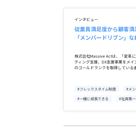
インタビュー
従業員満足度から顧客満
「メンバードリブン」な
株式会社Massive Actは、
ティング支援、DX支援事業をメイ
のゴールドランクを取得している
#フレックスタイム制度
#メ
#一緒に成長できる
#社員第