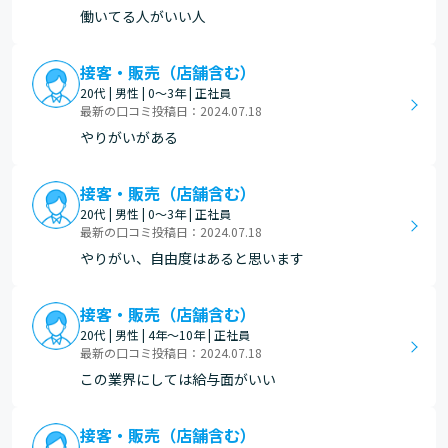
働いてる人がいい人
接客・販売（店舗含む）
20代 | 男性 | 0～3年 | 正社員
最新の口コミ投稿日：2024.07.18
やりがいがある
接客・販売（店舗含む）
20代 | 男性 | 0～3年 | 正社員
最新の口コミ投稿日：2024.07.18
やりがい、自由度はあると思います
接客・販売（店舗含む）
20代 | 男性 | 4年～10年 | 正社員
最新の口コミ投稿日：2024.07.18
この業界にしては給与面がいい
接客・販売（店舗含む）