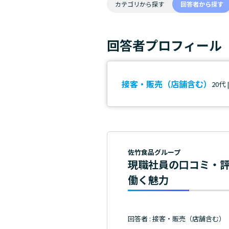
カテゴリから探す
回答者から探す
回答者プロフィール
接客・販売（店舗含む）
20代 
佐竹食品グループ
現職社員の口コミ・
働く魅力
回答者 : 接客・販売（店舗含む）