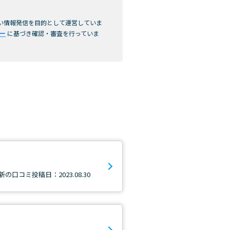
高い情報発信を目的として運営していま
シー
に基づき確認・審査を行っていま
新の口コミ投稿日：2023.08.30