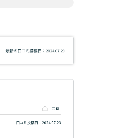
最新の口コミ投稿日：2024.07.23
共有
口コミ投稿日：2024.07.23