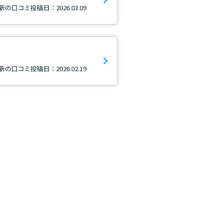
新の口コミ投稿日：2026.03.09
新の口コミ投稿日：2026.02.19