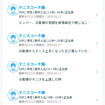
ら元気出た、と言われた時。
テニスコーチ職
30代 | 男性 | 新卒入社 | 11年～20年 | 正社員
最新の口コミ投稿日：2025.01.17
メンバー、お客様の笑顔を直接身近で感じること
が出来る点。
テニスコーチ職
30代 | 男性 | 新卒入社 | 11年～20年 | 正社員
最新の口コミ投稿日：2025.01.17
お客様からテニス上手くなったなど喜んでいただ
けた時! 結果がでたとき
テニスコーチ職
20代 | 男性 | 新卒入社 | 0～3年 | 正社員
最新の口コミ投稿日：2025.01.17
お客様がテニスを上達した時
テニスコーチ職
20代 | 男性 | 新卒入社 | 4年～10年 | 正社員
最新の口コミ投稿日：2025.01.17