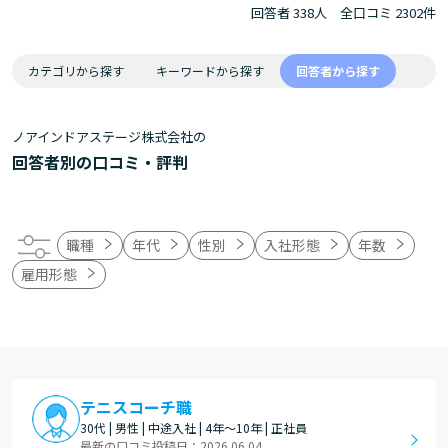
回答者 338人
全口コミ 2302件
カテゴリから探す
キーワードから探す
回答者から探す
ノアインドアステージ株式会社の
回答者別の口コミ・評判
職種
年代
性別
入社形態
年数
雇用形態
テニスコーチ職
30代 | 男性 | 中途入社 | 4年～10年 | 正社員
最新の口コミ投稿日：2026.06.04