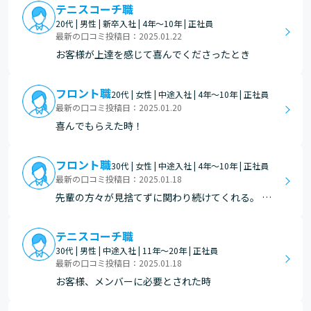
テニスコーチ職
20代 | 男性 | 新卒入社 | 4年～10年 | 正社員
最新の口コミ投稿日：2025.01.22
お客様が上達を感じて喜んでくださったとき
フロント職
20代 | 女性 | 中途入社 | 4年～10年 | 正社員
最新の口コミ投稿日：2025.01.20
喜んでもらえた時！
フロント職
30代 | 女性 | 中途入社 | 4年～10年 | 正社員
最新の口コミ投稿日：2025.01.18
先輩の方々が見捨てずに関わり続けてくれる。 そ
のおかげで自分が成長することができた。
テニスコーチ職
30代 | 男性 | 中途入社 | 11年～20年 | 正社員
最新の口コミ投稿日：2025.01.18
お客様、メンバーに必要とされた時