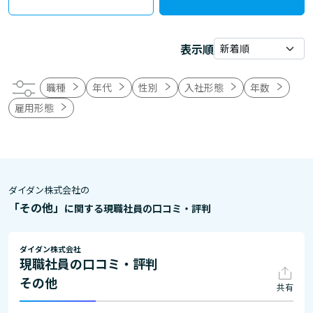
表示順
職種
年代
性別
入社形態
年数
雇用形態
ダイダン株式会社の
「その他」
に関する現職社員の口コミ・評判
ダイダン株式会社
現職社員の口コミ・評判
その他
共有