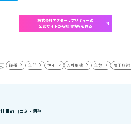
株式会社アクターリアリティーの
公式サイトから採用情報を見る
職種
年代
性別
入社形態
年数
雇用形態
職社員の口コミ・評判