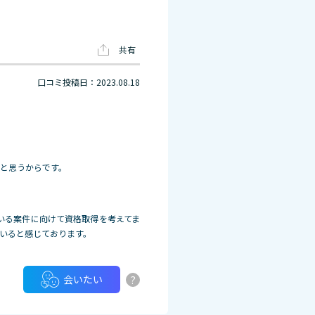
共有
口コミ投稿日：2023.08.18
と思うからです。
いる案件に向けて資格取得を考えてま
いると感じております。
?
会いたい