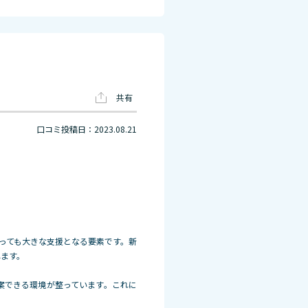
共有
口コミ投稿日：2023.08.21
。
っても大きな支援となる要素です。新
れます。
案できる環境が整っています。これに