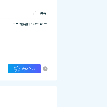
共有
口コミ投稿日：2023.08.20
?
会いたい