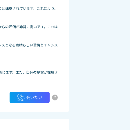
りと構築されています。これにより、
からの評価が非常に高いです。これは
ラスとなる素晴らしい環境とチャンス
感じます。また、自分の提案が採用さ
?
会いたい