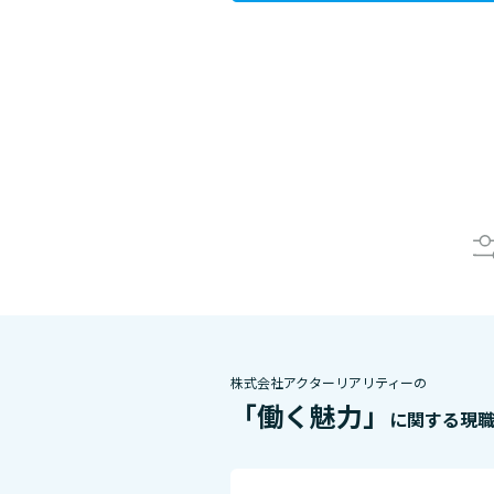
株式会社アクターリアリティーの
「働く魅力」
に関する現