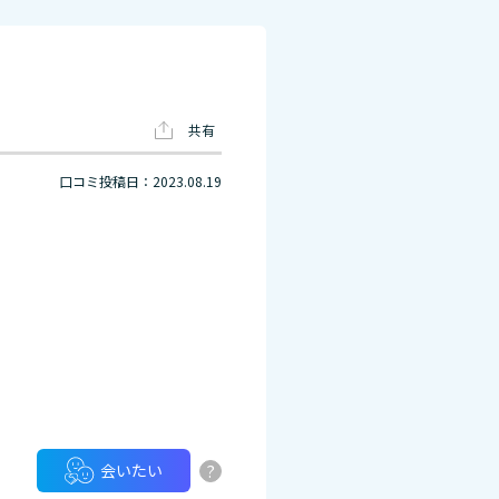
共有
口コミ投稿日：2023.08.19
?
会いたい