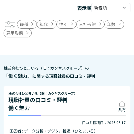
表示順
職種
年代
性別
入社形態
年数
雇用形態
株式会社ひとまいる（旧：カクヤスグループ）の
「働く魅力」
に関する現職社員の口コミ・評判
株式会社ひとまいる（旧：カクヤスグループ）
現職社員の口コミ・評判
働く魅力
共有
口コミ投稿日：2026.06.17
回答者 : データ分析・デジタル推進（ひとまいる）