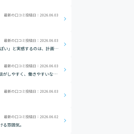
ず気兼ねなく相談し合える和気
最新の口コミ投稿日：2026.06.03
最新の口コミ投稿日：2026.06.03
ケジュールや販売計画がカッチ
最新の口コミ投稿日：2026.06.03
談がしやすく、働きやすいなと
度のおかげで仕事と家事育児とを
最新の口コミ投稿日：2026.06.03
最新の口コミ投稿日：2026.06.02
ける雰囲気。