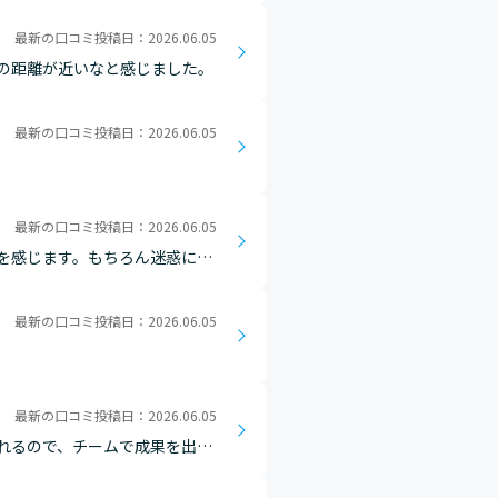
最新の口コミ投稿日：2026.06.05
の距離が近いなと感じました。
最新の口コミ投稿日：2026.06.05
最新の口コミ投稿日：2026.06.05
を感じます。もちろん迷惑にな
最新の口コミ投稿日：2026.06.05
最新の口コミ投稿日：2026.06.05
れるので、チームで成果を出す