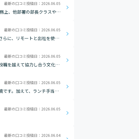
最新の口コミ投稿日：2026.06.05
業務上、他部署の部長クラスや、
あります。会社への解像度が低
最新の口コミ投稿日：2026.06.05
さらに、リモートと出社を使い
しやすいのが魅力です。
最新の口コミ投稿日：2026.06.05
役職を越えて協力し合う文化で
最新の口コミ投稿日：2026.06.05
境です。加えて、ランチ手当を
最新の口コミ投稿日：2026.06.05
最新の口コミ投稿日：2026.06.04