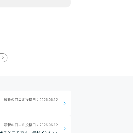
最新の口コミ投稿日：2026.06.12
最新の口コミ投稿日：2026.06.12
きるところです。デザインにつ