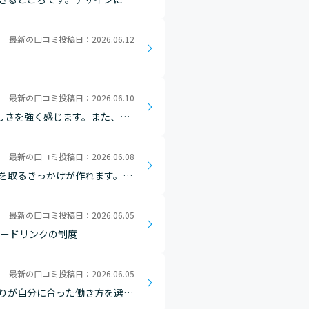
最新の口コミ投稿日：2026.06.12
最新の口コミ投稿日：2026.06.10
しさを強く感じます。また、多
して実現することができるし、
最新の口コミ投稿日：2026.06.08
を取るきっかけが作れます。普
ことができます。
最新の口コミ投稿日：2026.06.05
リードリンクの制度
最新の口コミ投稿日：2026.06.05
りが自分に合った働き方を選べ
たいときは在宅、対面でのコミ