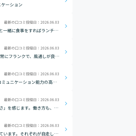
ニケーション
最新の口コミ投稿日：2026.06.03
と一緒に食事をすればランチ手
ケーションや企画の参考になる
最新の口コミ投稿日：2026.06.03
非常にフランクで、風通しが良い
の制度を活用することで、部署
最新の口コミ投稿日：2026.06.03
ると感じています。 他人は他…
最新の口コミ投稿日：2026.06.03
さ」を感じます。働き方も、社
で仕事ができます。
最新の口コミ投稿日：2026.06.03
ています。それぞれが自走して