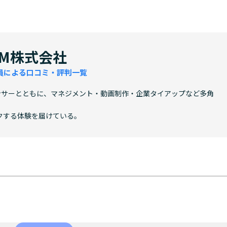
UM株式会社
員による口コミ・評判一覧
ルエンサーとともに、マネジメント・動画制作・企業タイアップなど多角
クする体験を届けている。