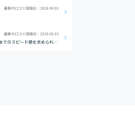
最新の口コミ投稿日：2026.06.02
最新の口コミ投稿日：2026.06.02
までのスピード感を求められる
リモートワークやフレックスな