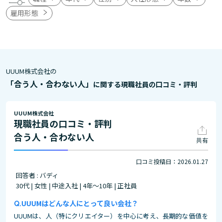
雇用形態
UUUM株式会社の
「合う人・合わない人」
に関する現職社員の口コミ・評判
UUUM株式会社
現職社員の口コミ・評判
合う人・合わない人
共有
口コミ投稿日：2026.01.27
回答者 : バディ
30代 | 女性 | 中途入社 | 4年～10年 | 正社員
UUUMはどんな人にとって良い会社？
UUUMは、人（特にクリエイター）を中心に考え、長期的な価値を