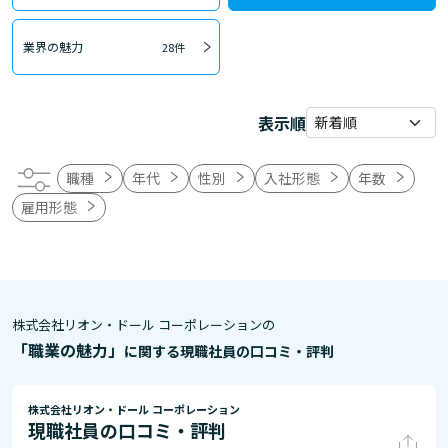
業界の魅力
28件
表示順
職種
年代
性別
入社形態
年数
雇用形態
株式会社リオン・ドール コーポレーションの
「職業の魅力」
に関する現職社員の口コミ・評判
株式会社リオン・ドール コーポレーション
現職社員の口コミ・評判