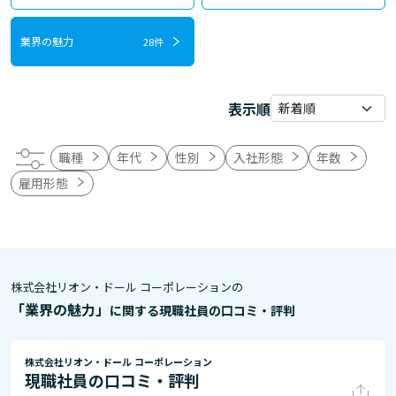
業界の魅力
28件
表示順
職種
年代
性別
入社形態
年数
雇用形態
株式会社リオン・ドール コーポレーションの
「業界の魅力」
に関する現職社員の口コミ・評判
株式会社リオン・ドール コーポレーション
現職社員の口コミ・評判