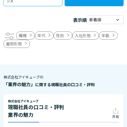
ンス
表示順
職種
年代
性別
入社形態
年数
雇用形態
株式会社アイキューブの
「業界の魅力」
に関する現職社員の口コミ・評判
株式会社アイキューブ
現職社員の口コミ・評判
業界の魅力
共有