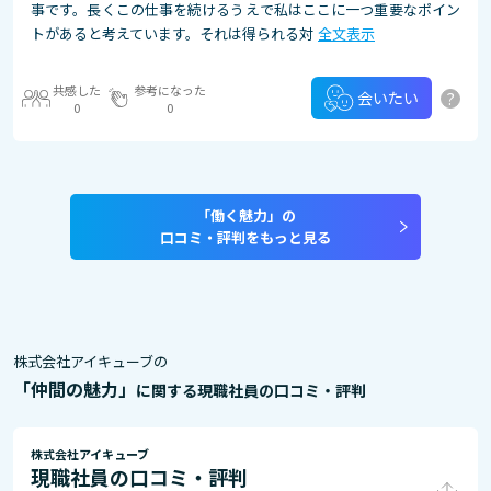
事です。長くこの仕事を続けるうえで私はここに一つ重要なポイン
トがあると考えています。それは得られる対
全文表示
共感した
参考になった
?
会いたい
0
0
「働く魅力」の
口コミ・評判をもっと見る
株式会社アイキューブの
「仲間の魅力」
に関する現職社員の口コミ・評判
株式会社アイキューブ
現職社員の口コミ・評判