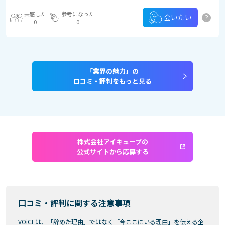
共感した
参考になった
?
会いたい
0
0
「業界の魅力」の
口コミ・評判をもっと見る
株式会社アイキューブの
公式サイトから応募する
口コミ・評判に関する注意事項
VOiCEは、「辞めた理由」ではなく「今ここにいる理由」を伝える企