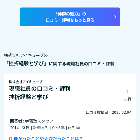
「仲間の魅力」の
口コミ・評判をもっと見る
株式会社アイキューブの
「挫折経験と学び」
に関する現職社員の口コミ・評判
株式会社アイキューブ
現職社員の口コミ・評判
挫折経験と学び
共有
口コミ投稿日：2026.02.04
回答者 : 学習塾スタッフ
20代 | 女性 | 新卒入社 | 0～3年 | 正社員
辛かったことや大変だったことは？