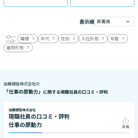
表示順
職種
年代
性別
入社形態
年数
雇用形態
加藤建設株式会社の
「仕事の原動力」
に関する現職社員の口コミ・評判
加藤建設株式会社
現職社員の口コミ・評判
仕事の原動力
共有