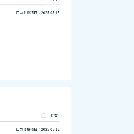
口コミ投稿日：2025.05.16
共有
口コミ投稿日：2025.05.12