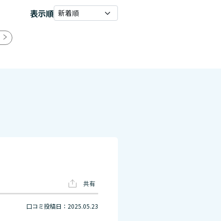
表示順
共有
口コミ投稿日：2025.05.23