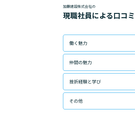
加藤建設株式会社の
現職社員による口コ
働く魅力
仲間の魅力
挫折経験と学び
その他