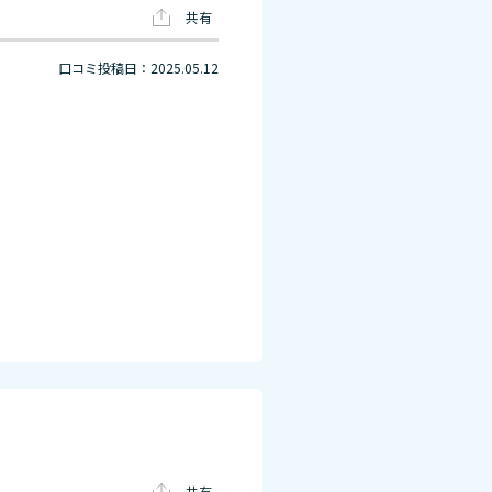
共有
口コミ投稿日：2025.05.12
共有