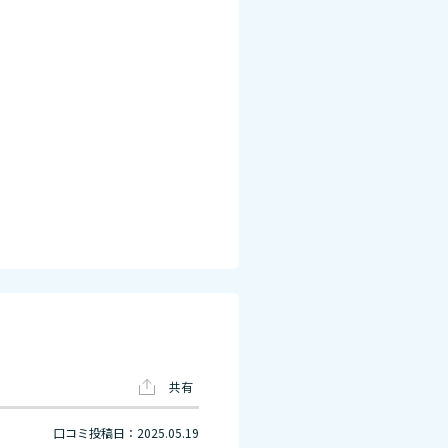
共有
口コミ投稿日：2025.05.19