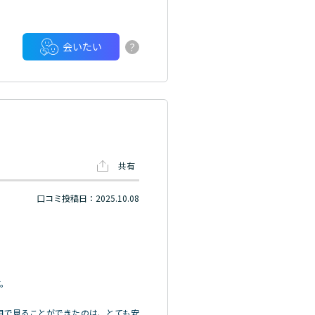
?
会いたい
共有
口コミ投稿日：2025.10.08
す。
目で見ることができたのは、とても安