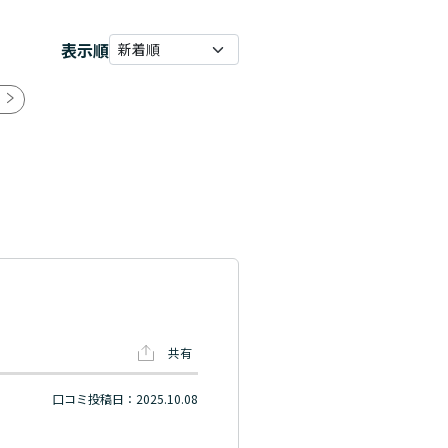
表示順
共有
口コミ投稿日：2025.10.08