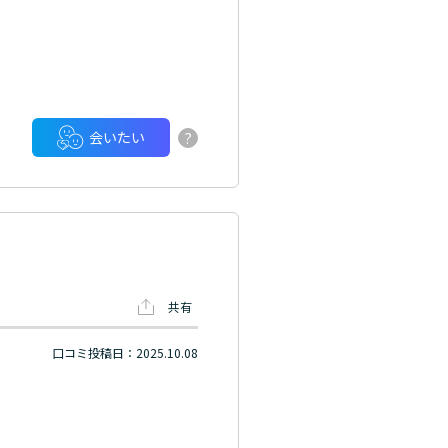
?
会いたい
共有
口コミ投稿日：2025.10.08