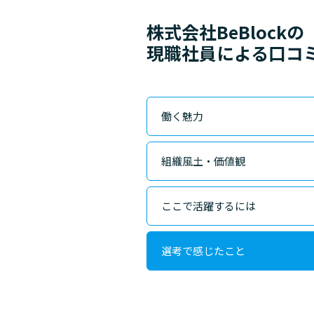
株式会社BeBlockの
現職社員による口コ
働く魅力
組織風土・価値観
ここで活躍するには
選考で感じたこと