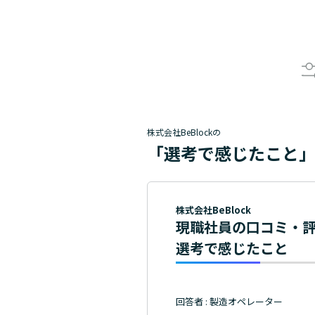
株式会社BeBlockの
「選考で感じたこと
株式会社BeBlock
現職社員の口コミ・
選考で感じたこと
回答者 : 製造オペレーター