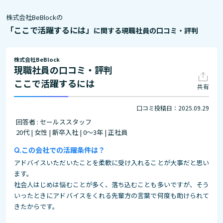
株式会社BeBlockの
「ここで活躍するには」
に関する現職社員の口コミ・評判
株式会社BeBlock
現職社員の口コミ・評判
ここで活躍するには
共有
口コミ投稿日：2025.09.29
回答者 : セールススタッフ
20代 | 女性 | 新卒入社 | 0～3年 | 正社員
この会社での活躍条件は？
アドバイスいただいたことを柔軟に受け入れることが大事だと思い
ます。
社会人はじめは悩むことが多く、落ち込むことも多いですが、そう
いったときにアドバイスをくれる先輩方の言葉で何度も助けられて
きたからです。