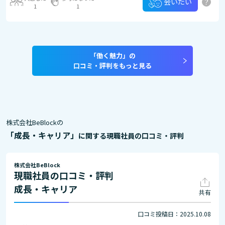
?
会いたい
1
1
「働く魅力」の
口コミ・評判をもっと見る
株式会社BeBlockの
「成長・キャリア」
に関する現職社員の口コミ・評判
株式会社BeBlock
現職社員の口コミ・評判
成長・キャリア
共有
口コミ投稿日：2025.10.08