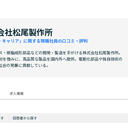
会社松尾製作所
・キャリア」に関する現職社員の口コミ・評判
ス・樹脂成形部品などの開発・製造を手がける株式会社松尾製作所。
制を強みに、高品質な製品を国内外へ提供。電動化部品や独自技術の
社会の発展に貢献している。
求人情報
探す
回答者から探す