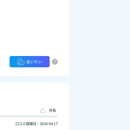
?
会いたい
共有
口コミ投稿日：2026.04.17