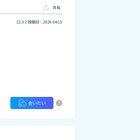
共有
口コミ投稿日：2026.04.15
?
会いたい