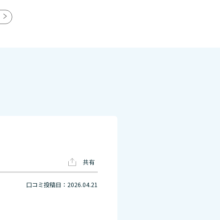
共有
口コミ投稿日：2026.04.21