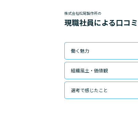
株式会社松尾製作所の
現職社員による口コ
働く魅力
組織風土・価値観
選考で感じたこと