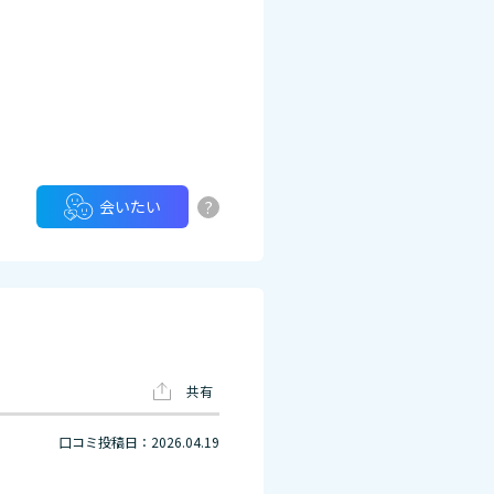
?
会いたい
共有
口コミ投稿日：2026.04.19