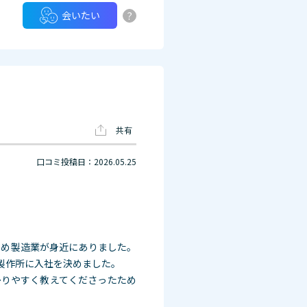
?
会いたい
共有
口コミ投稿日：2026.05.25
ため製造業が身近にありました。
製作所に入社を決めました。
かりやすく教えてくださったため