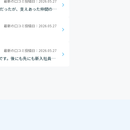
最新の口コミ投稿日：2026.05.27
りだったが、支えあった仲間のよ
最新の口コミ投稿日：2026.05.27
最新の口コミ投稿日：2026.05.27
です。後にも先にも新入社員で