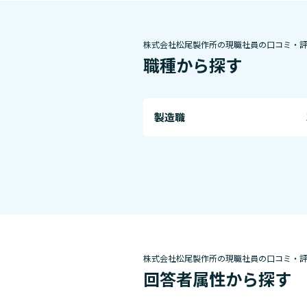
株式会社松尾製作所の現職社員の口コミ・
職種から探す
製造職
株式会社松尾製作所の現職社員の口コミ・
回答者属性から探す