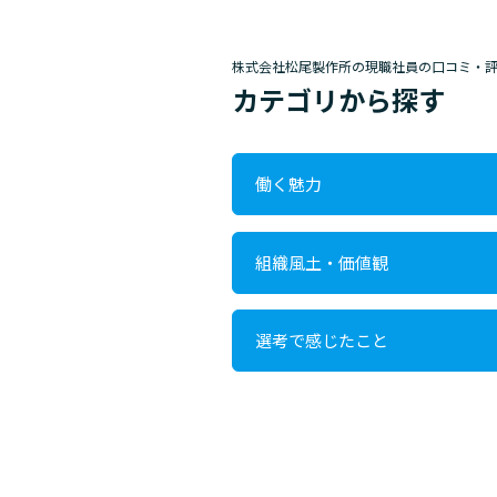
株式会社松尾製作所の現職社員の口コミ・
カテゴリから探す
働く魅力
組織風土・価値観
選考で感じたこと