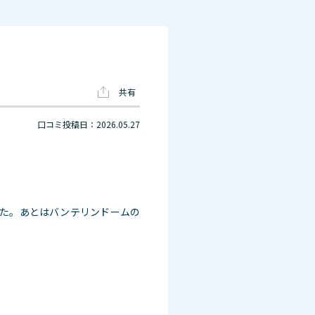
共有
口コミ投稿日：2026.05.27
した。あとはバンテリンドームの