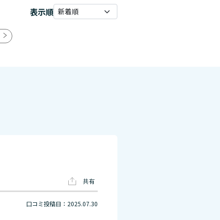
表示順
共有
口コミ投稿日：2025.07.30