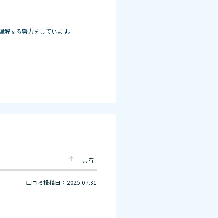
理解する努力をしています。
共有
口コミ投稿日：2025.07.31