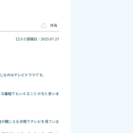
共有
口コミ投稿日：2025.07.27
じるのはテレビドラマです。
んな番組でもいえることかなと思いま
音が聞こえる状態でテレビを見ている