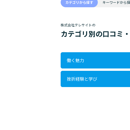
カテゴリから探す
キーワードから
株式会社テレサイトの
カテゴリ別の口コミ
働く魅力
挫折経験と学び