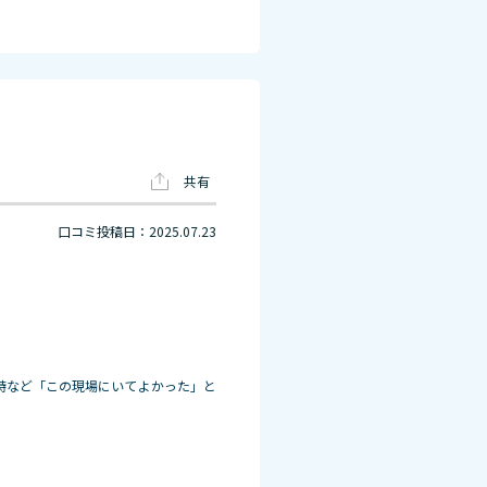
共有
口コミ投稿日：2025.07.23
時など「この現場にいてよかった」と