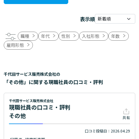
表示順
職種
年代
性別
入社形態
年数
雇用形態
千代田サービス販売株式会社の
「その他」に関する現職社員の口コミ・評判
千代田サービス販売株式会社
現職社員の口コミ・評判
その他
共有
口コミ投稿日：2026.04.29