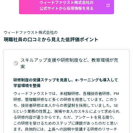
ウィードファウスト株式会社の
公式サイトから採用情報を見る
ウィードファウスト株式会社の
現職社員の口コミから見えた低評価ポイント
スキルアップ支援や研修制度など、教育環境が充
実
研修制度の受講ステップを見直し、e-ラーニングも導入して
学習環境を整備
ウィードファウストでは、未経験研修、各種技術者研修、PM
研修、管理職研修など多くの研修を用意しています。このう
ち、技術者研修は本人からの希望制を採用していました。SE
Sという業務の性質上、現場や本人のスキルによって求められ
る研修内容が違うからです。ただ、アンケートを見る限り、
この研修を受けるためのステップに課題があったのだと思い
ます。具体的には、上長への説明や受講する研修のリサーチ