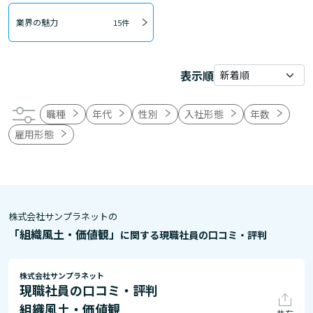
業界の魅力
15件
表示順
職種
年代
性別
入社形態
年数
雇用形態
株式会社サンプラネットの
「組織風土・価値観」
に関する現職社員の口コミ・評判
株式会社サンプラネット
現職社員の口コミ・評判
組織風土・価値観