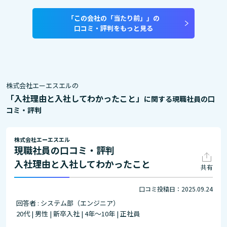
「この会社の「当たり前」」の
口コミ・評判をもっと見る
株式会社エーエスエルの
「入社理由と入社してわかったこと」
に関する現職社員の口
コミ・評判
株式会社エーエスエル
現職社員の口コミ・評判
入社理由と入社してわかったこと
共有
口コミ投稿日：2025.09.24
回答者 : システム部（エンジニア）
20代 | 男性 | 新卒入社 | 4年～10年 | 正社員