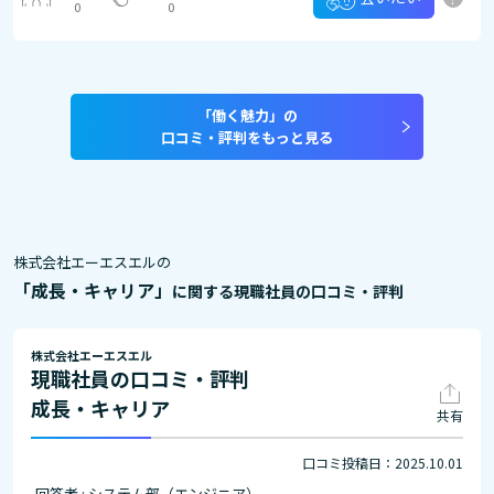
0
0
「働く魅力」の
口コミ・評判をもっと見る
株式会社エーエスエルの
「成長・キャリア」
に関する現職社員の口コミ・評判
株式会社エーエスエル
現職社員の口コミ・評判
成長・キャリア
共有
口コミ投稿日：2025.10.01
回答者 : システム部（エンジニア）