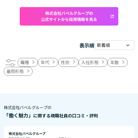
株式会社バベルグループの
公式サイトから採用情報を見る
表示順
職種
年代
性別
入社形態
年数
雇用形態
株式会社バベルグループの
「働く魅力」
に関する現職社員の口コミ・評判
株式会社バベルグループ