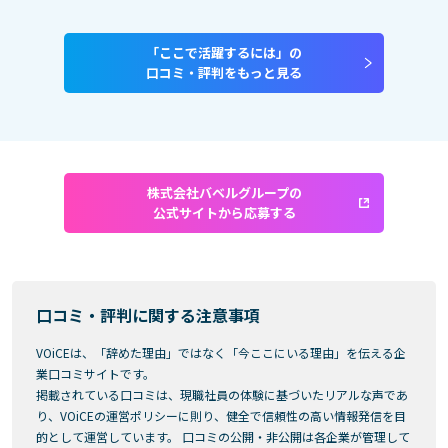
「ここで活躍するには」の
口コミ・評判をもっと見る
株式会社バベルグループの
公式サイトから応募する
口コミ・評判に関する注意事項
VOiCEは、「辞めた理由」ではなく「今ここにいる理由」を伝える企
業口コミサイトです。
掲載されている口コミは、現職社員の体験に基づいたリアルな声であ
り、VOiCEの運営ポリシーに則り、健全で信頼性の高い情報発信を目
的として運営しています。 口コミの公開・非公開は各企業が管理して