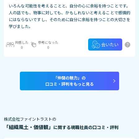
いろんな可能性を考えることと、自分の心に余裕を持つことです。
人の話でも、物事に対しても、かもしれないと考えることで感情的
にはならないですし、そのために自分に余裕を持つことの大切さを
学びました。
共感した
参考になった
?
会いたい
0
0
「仲間の魅力」の
口コミ・評判をもっと見る
株式会社ファイントラストの
「組織風土・価値観」
に関する現職社員の口コミ・評判