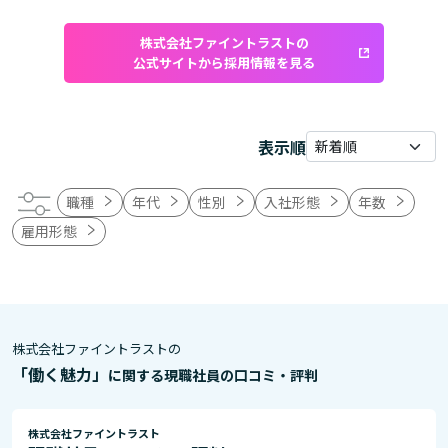
株式会社ファイントラストの
公式サイトから採用情報を見る
表示順
職種
年代
性別
入社形態
年数
雇用形態
株式会社ファイントラストの
「働く魅力」
に関する現職社員の口コミ・評判
株式会社ファイントラスト