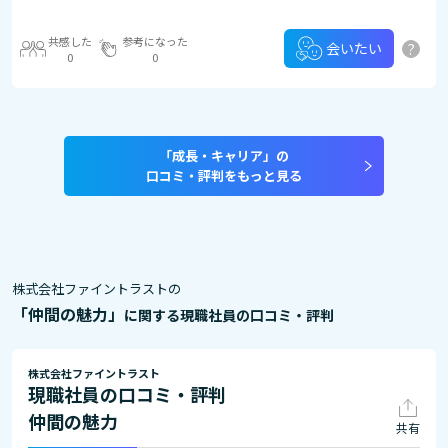
共感した
参考になった
?
会いたい
0
0
「成長・キャリア」の
口コミ・評判をもっと見る
株式会社ファイントラストの
「仲間の魅力」
に関する現職社員の口コミ・評判
株式会社ファイントラスト
現職社員の口コミ・評判
仲間の魅力
共有