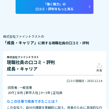
「働く魅力」の
口コミ・評判をもっと見る
株式会社ファイントラストの
「成長・キャリア」
に関する現職社員の口コミ・評判
株式会社ファイントラスト
現職社員の口コミ・評判
成長・キャリア
共有
口コミ投稿日：2025.12.14
回答者 : 一般営業
20代 | 女性 | 新卒入社 | 0～3年 | 正社員
この仕事で成長できたことは？
この会社で、自分の課題を客観的に捉え、改善のために具体的な行