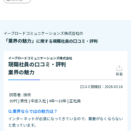
イーブロードコミュニケーションズ株式会社の
「業界の魅力」
に関する現職社員の口コミ・評判
イーブロードコミュニケーションズ株式会社
現職社員の口コミ・評判
業界の魅力
共有
口コミ投稿日：2026.03.16
回答者 : 技術
30代 | 男性 | 中途入社 | 4年～10年 | 正社員
業界ならではの魅力は？
インターネットが必須になってきているので、需要がなくならない
と思っています。