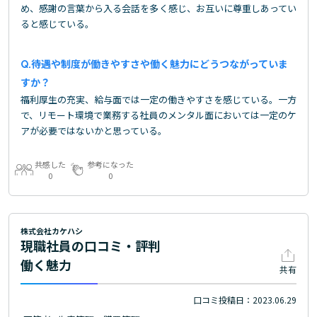
め、感謝の言葉から入る会話を多く感じ、お互いに尊重しあってい
ると感じている。
待遇や制度が働きやすさや働く魅力にどうつながっていま
すか？
福利厚生の充実、給与面では一定の働きやすさを感じている。一方
で、リモート環境で業務する社員のメンタル面においては一定のケ
アが必要ではないかと思っている。
共感した
参考になった
0
0
株式会社カケハシ
現職社員の口コミ・評判
働く魅力
共有
口コミ投稿日：2023.06.29