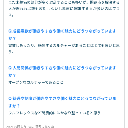
まだ未整備の部分が多く混乱することも多いが、問題点を解決する
人が現れれば誰も反対しないし素直に感謝する人が多いのはプラ
ス。
成長意欲が働きやすさや働く魅力にどうつながっています
か？
賞賛しあったり、感謝するカルチャーがあることはとても良いと思
う、
人間関係が働きやすさや働く魅力にどうつながっています
か？
オープンなカルチャーであること
待遇や制度が働きやすさや働く魅力にどうつながっていま
すか？
フルフレックスなど制度的にはかなり整っていると思う
共感した
参考になった