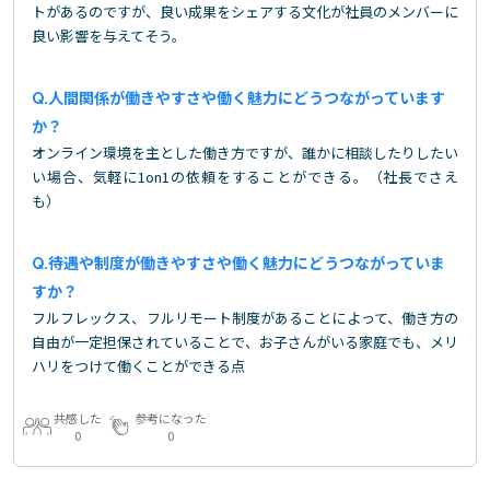
トがあるのですが、良い成果をシェアする文化が社員のメンバーに
良い影響を与えてそう。
人間関係が働きやすさや働く魅力にどうつながっています
か？
オンライン環境を主とした働き方ですが、誰かに相談したりしたい
い場合、気軽に1on1の依頼をすることができる。（社長でさえ
も）
待遇や制度が働きやすさや働く魅力にどうつながっていま
すか？
フルフレックス、フルリモート制度があることによって、働き方の
自由が一定担保されていることで、お子さんがいる家庭でも、メリ
ハリをつけて働くことができる点
共感した
参考になった
0
0