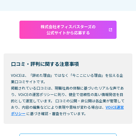
株式会社オフィスバスターズの
公式サイトから応募する
口コミ・評判に関する注意事項
VOiCEは、「辞めた理由」ではなく「今ここにいる理由」を伝える企
業口コミサイトです。
掲載されている口コミは、現職社員の体験に基づいたリアルな声であ
り、VOiCEの運営ポリシーに則り、健全で信頼性の高い情報発信を目
的として運営しています。 口コミの公開・非公開は各企業が管理して
おり、内容の編集などにより表現や意味が変わる場合は、
VOiCE運営
ポリシー
に基づき確認・審査を行っています。