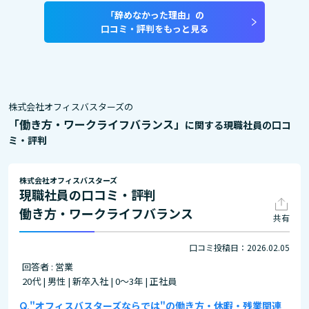
「辞めなかった理由」の
口コミ・評判をもっと見る
株式会社オフィスバスターズの
「働き方・ワークライフバランス」
に関する現職社員の口コ
ミ・評判
株式会社オフィスバスターズ
現職社員の口コミ・評判
働き方・ワークライフバランス
共有
口コミ投稿日：2026.02.05
回答者 : 営業
20代 | 男性 | 新卒入社 | 0～3年 | 正社員
"オフィスバスターズならでは"の働き方・休暇・残業関連