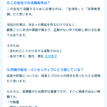
この会社での活躍条件は？
この会社で活躍するために必要なのは、「主体性」と「当事者意
識」だと思います。
当社の仕事は、決まった商品を売るだけではなく、
顧客ごとに状況や課題が異なり、正解がない中で判断し続ける仕事
でもあります。
そのため、
・言われたことだけをやる姿勢ではなく
・自分で考え、動き、責任
全文表示
評価や給与・インセンティブにどう感じている？
成長や評価については、成果とプロセスの両方を見てもらえる環境
だと思います。
もちろん、営業職のため数字は重要ですが、すぐに結果が出ない時
期でも、
・行動量