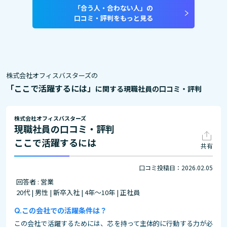
「合う人・合わない人」の
口コミ・評判をもっと見る
株式会社オフィスバスターズの
「ここで活躍するには」
に関する現職社員の口コミ・評判
株式会社オフィスバスターズ
現職社員の口コミ・評判
ここで活躍するには
共有
口コミ投稿日：2026.02.05
回答者 : 営業
20代 | 男性 | 新卒入社 | 4年～10年 | 正社員
この会社での活躍条件は？
この会社で活躍するためには、芯を持って主体的に行動する力が必