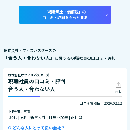
「組織風土・価値観」の
口コミ・評判をもっと見る
株式会社オフィスバスターズの
「合う人・合わない人」
に関する現職社員の口コミ・評判
株式会社オフィスバスターズ
現職社員の口コミ・評判
合う人・合わない人
共有
口コミ投稿日：2026.02.12
回答者 : 営業
30代 | 男性 | 新卒入社 | 11年～20年 | 正社員
どんな人にとって良い会社？