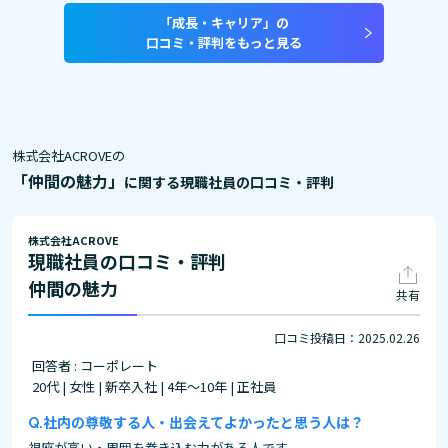
「成長・キャリア」の
口コミ・評判をもっと見る
株式会社ACROVEの
「仲間の魅力」
に関する現職社員の口コミ・評判
株式会社ACROVE
現職社員の口コミ・評判
仲間の魅力
共有
口コミ投稿日：2025.02.26
回答者 : コーポレート
20代 | 女性 | 新卒入社 | 4年～10年 | 正社員
社内の尊敬する人・出会えてよかったと思う人は？
視座が高い・周囲を巻き込む力がある人です。