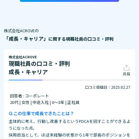
株式会社ACROVEの
「成長・キャリア」
に関する現職社員の口コミ・評判
株式会社ACROVE
現職社員の口コミ・評判
成長・キャリア
共有
口コミ投稿日：2025.02.27
回答者 : コーポレート
20代 | 女性 | 中途入社 | 0～3年 | 正社員
この仕事で成長できたことは？
主体的に考え、行動し改善するというPDCAを回すことができるよ
うになった点。
採用担当として、ほぼ未経験の状態から1年で部長のポジションを