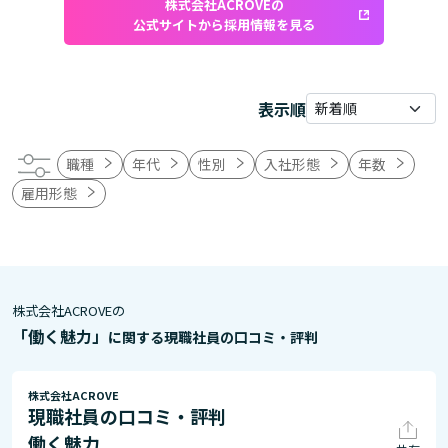
株式会社ACROVEの
公式サイトから採用情報を見る
表示順
職種
年代
性別
入社形態
年数
雇用形態
株式会社ACROVEの
「働く魅力」
に関する現職社員の口コミ・評判
株式会社ACROVE
現職社員の口コミ・評判
働く魅力