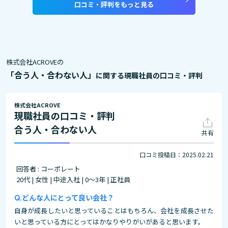
口コミ・評判をもっと見る
株式会社ACROVEの
「合う人・合わない人」
に関する現職社員の口コミ・評判
株式会社ACROVE
現職社員の口コミ・評判
合う人・合わない人
共有
口コミ投稿日：2025.02.21
回答者 : コーポレート
20代 | 女性 | 中途入社 | 0～3年 | 正社員
どんな人にとって良い会社？
自身が成長したいと思っていることはもちろん、会社を成長させた
いと思っている方にとってはかなりやりがいがあると思います。