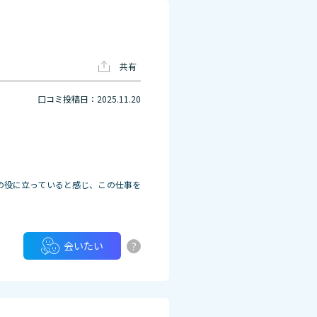
共有
口コミ投稿日：2025.11.20
の役に立っていると感じ、この仕事を
?
会いたい