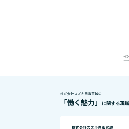
株式会社スズキ自販宮城の
「働く魅力」
に関する現
株式会社スズキ自販宮城