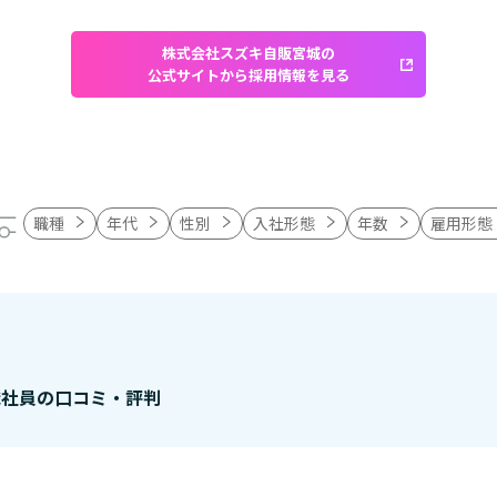
株式会社スズキ自販宮城の
公式サイトから採用情報を見る
職種
年代
性別
入社形態
年数
雇用形態
職社員の口コミ・評判