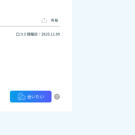
共有
口コミ投稿日：2025.11.09
?
会いたい