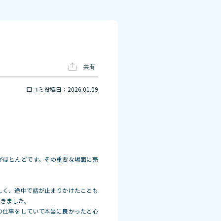
共有
口コミ投稿日：2026.01.09
がほとんどです。その重要な場面に売
しく、途中で話が止まりかけたことも
できました。
の仕事をしていて本当に良かったと心