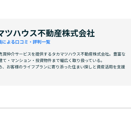
マツハウス不動産株式会社
員による口コミ・評判一覧
売買仲介サービスを提供するタカマツハウス不動産株式会社。豊富な
建て・マンション・投資物件まで幅広く取り扱っている。
め、お客様のライフプランに寄り添った住まい探しと資産活用を支援