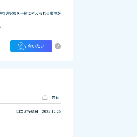
適な選択肢を一緒に考えられる環境が
す。
?
会いたい
共有
口コミ投稿日：2025.12.25